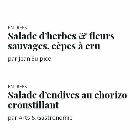
ENTRÉES
Salade d’herbes & fleurs
sauvages, cèpes à cru
par
Jean Sulpice
ENTRÉES
Salade d’endives au chorizo
croustillant
par
Arts & Gastronomie