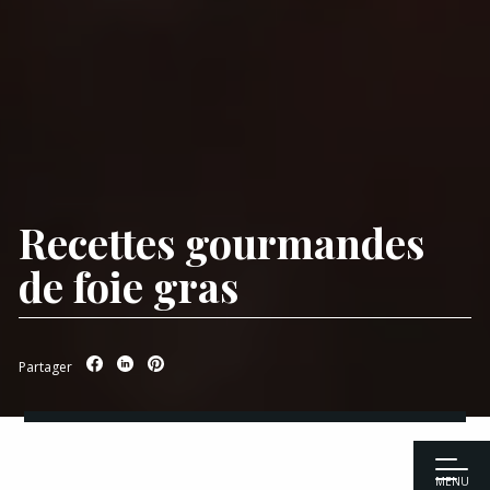
Recettes gourmandes
de foie gras
Partager
MENU