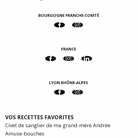
BOURGOGNE FRANCHE‑COMTÉ
FRANCE
LYON RHÔNE‑ALPES
VOS RECETTES FAVORITES
Civet de sanglier de ma grand-mère Andrée
Amuse-bouches