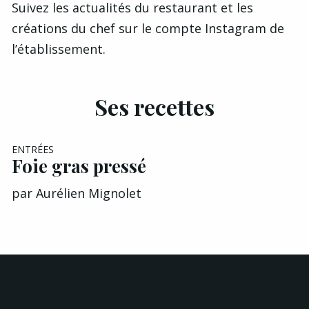
Suivez les actualités du restaurant et les
créations du chef sur le
compte Instagram de
l’établissement
.
Ses recettes
ENTRÉES
Foie gras pressé
par
Aurélien Mignolet