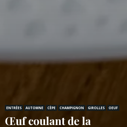
ENTRÉES
AUTOMNE
CÈPE
CHAMPIGNON
GIROLLES
OEUF
Œuf coulant de la