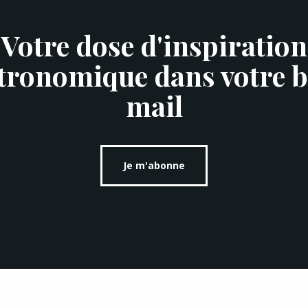
Votre dose d'inspiration
tronomique dans votre b
mail
Je m'abonne