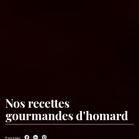
Nos recettes
gourmandes d'homard
Partager