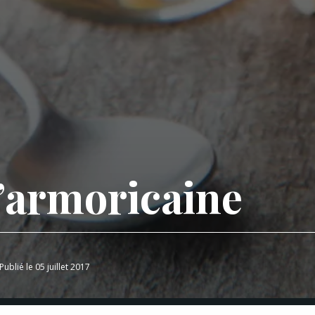
’armoricaine
Publié le 05 juillet 2017