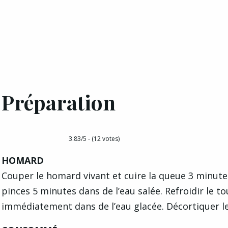
Préparation
3.83/5 - (12 votes)
HOMARD
Couper le homard vivant et cuire la queue 3 minutes
pinces 5 minutes dans de l’eau salée. Refroidir le to
immédiatement dans de l’eau glacée. Décortiquer l