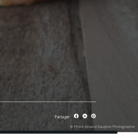
Partager
© Photo Arnaud Dauphin Photographie