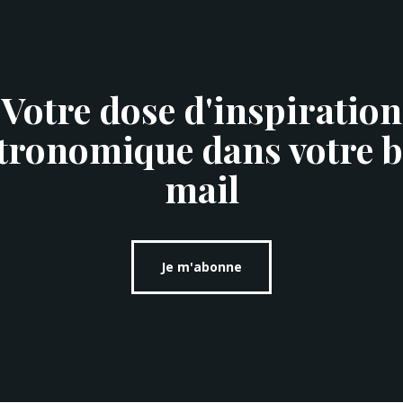
Votre dose d'inspiration
tronomique dans votre b
mail
Je m'abonne