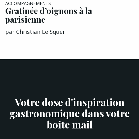
ACCOMPAGNEMENTS
Gratinée d’oignons à la
parisienne
par
Christian Le Squer
Votre dose d'inspiration
gastronomique dans votre
boite mail