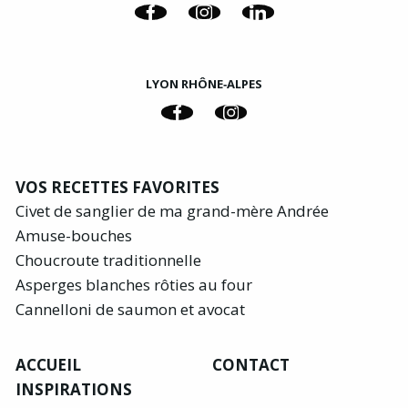
LYON RHÔNE‑ALPES
VOS RECETTES FAVORITES
Civet de sanglier de ma grand-mère Andrée
Amuse-bouches
Choucroute traditionnelle
Asperges blanches rôties au four
Cannelloni de saumon et avocat
ACCUEIL
CONTACT
INSPIRATIONS