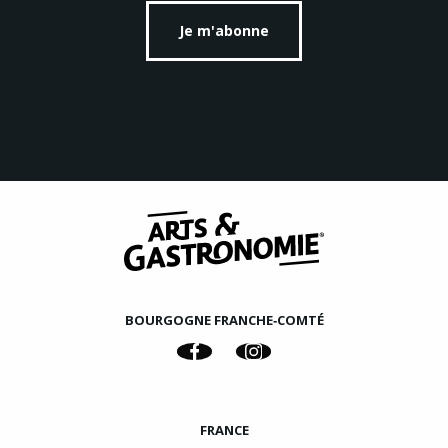
Je m'abonne
BOURGOGNE FRANCHE‑COMTÉ
FRANCE