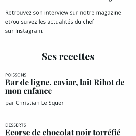
Retrouvez son
interview
sur notre magazine
et/ou suivez les actualités du chef
sur
Instagram.
Ses recettes
POISSONS
Bar de ligne, caviar, lait Ribot de
mon enfance
par
Christian Le Squer
DESSERTS
Ecorse de chocolat noir torréfié