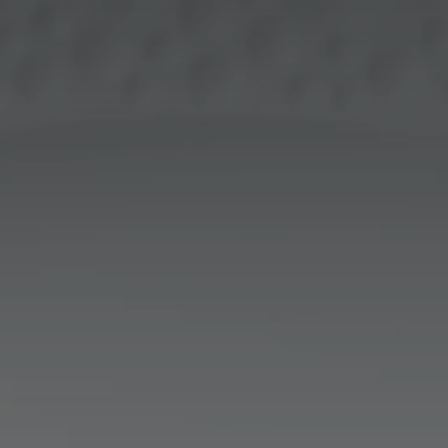
France