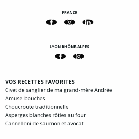
FRANCE
LYON RHÔNE‑ALPES
VOS RECETTES FAVORITES
Civet de sanglier de ma grand-mère Andrée
Amuse-bouches
Choucroute traditionnelle
Asperges blanches rôties au four
Cannelloni de saumon et avocat