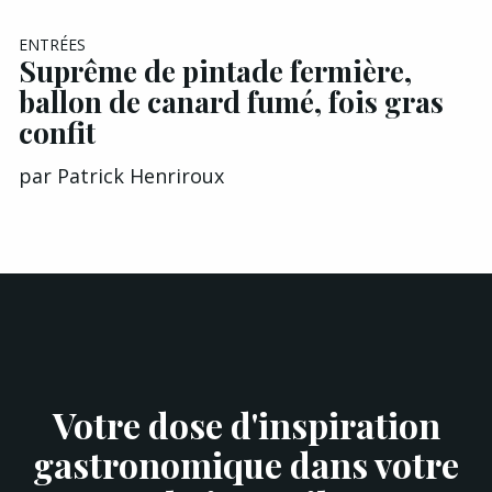
ENTRÉES
Suprême de pintade fermière,
ballon de canard fumé, fois gras
confit
par
Patrick Henriroux
Votre dose d'inspiration
gastronomique dans votre