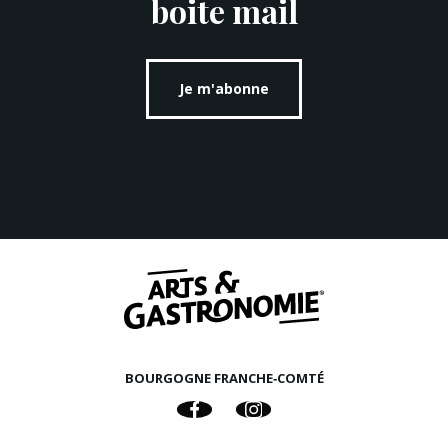
boite mail
Je m'abonne
BOURGOGNE FRANCHE‑COMTÉ