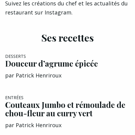
Suivez les créations du chef et les actualités du
restaurant sur
Instagram
.
Ses recettes
DESSERTS
Douceur d’agrume épicée
par
Patrick Henriroux
ENTRÉES
Couteaux Jumbo et rémoulade de
chou-fleur au curry vert
par
Patrick Henriroux