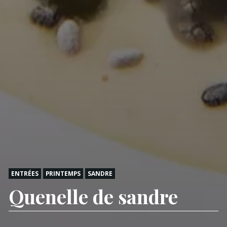
ENTRÉES
PRINTEMPS
SANDRE
Quenelle de sandre