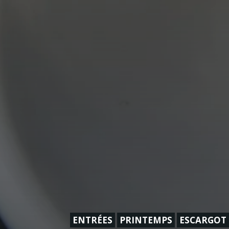
ENTRÉES
PRINTEMPS
ESCARGOT