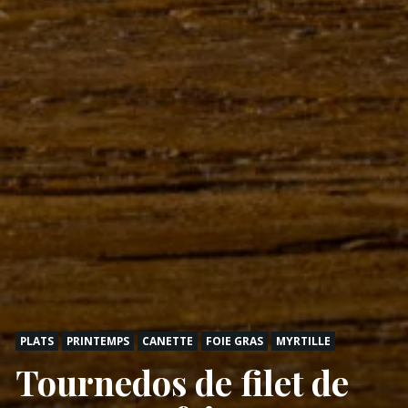
PLATS
PRINTEMPS
CANETTE
FOIE GRAS
MYRTILLE
Tournedos de filet de