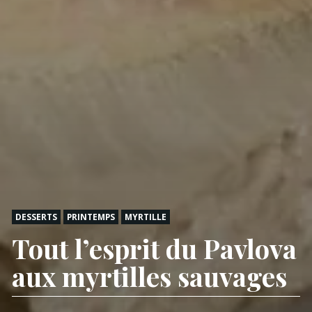
DESSERTS
PRINTEMPS
MYRTILLE
Tout l’esprit du Pavlova
aux myrtilles sauvages