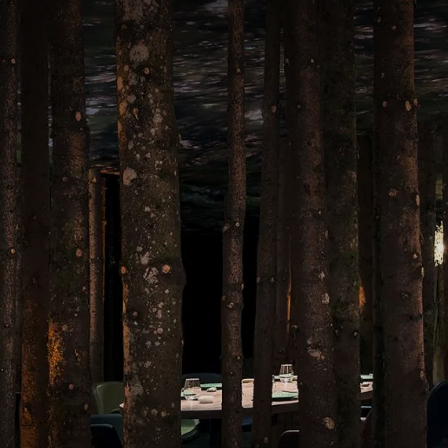
France