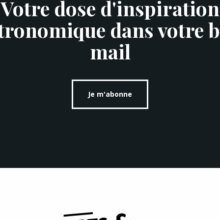
Votre dose d'inspiration
tronomique dans votre b
mail
Je m'abonne