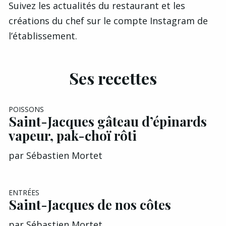
Suivez les actualités du restaurant et les
créations du chef sur le
compte Instagram de
l’établissement
.
Ses recettes
POISSONS
Saint-Jacques gâteau d’épinards
vapeur, pak-choï rôti
par
Sébastien Mortet
ENTRÉES
Saint-Jacques de nos côtes
par
Sébastien Mortet