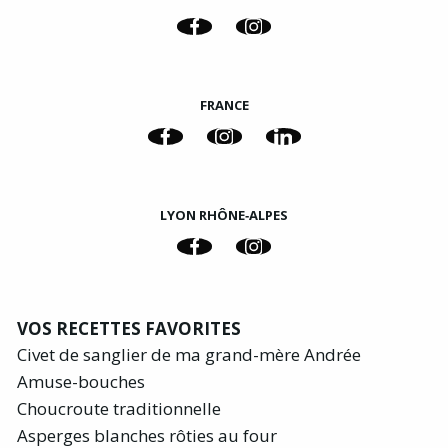
FRANCE
LYON RHÔNE‑ALPES
VOS RECETTES FAVORITES
Civet de sanglier de ma grand-mère Andrée
Amuse-bouches
Choucroute traditionnelle
Asperges blanches rôties au four