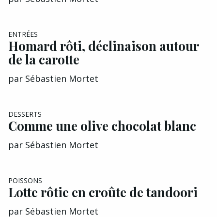
ENTRÉES
Homard rôti, déclinaison autour
de la carotte
par
Sébastien Mortet
DESSERTS
Comme une olive chocolat blanc
par
Sébastien Mortet
POISSONS
Lotte rôtie en croûte de tandoori
par
Sébastien Mortet