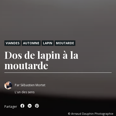
VIANDES
AUTOMNE
LAPIN
MOUTARDE
Dos de lapin à la
moutarde
Par
Sébastien Mortet
L'un des sens
Partager
© Arnaud Dauphin Photographie