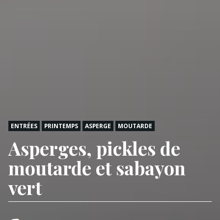
ENTRÉES
PRINTEMPS
ASPERGE
MOUTARDE
Asperges, pickles de
moutarde et sabayon
vert