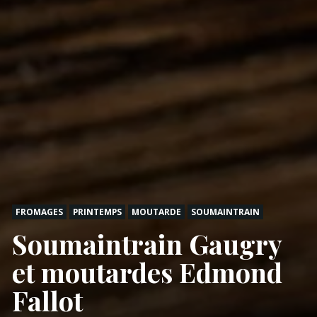
FROMAGES
PRINTEMPS
MOUTARDE
SOUMAINTRAIN
Soumaintrain Gaugry
et moutardes Edmond
Fallot