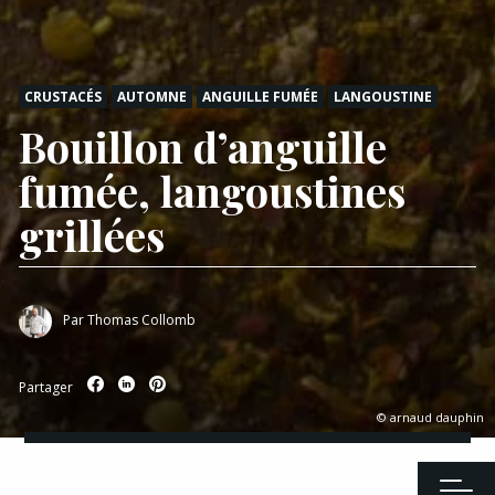
CRUSTACÉS
AUTOMNE
ANGUILLE FUMÉE
LANGOUSTINE
Bouillon d’anguille
fumée, langoustines
grillées
Par
Thomas Collomb
Partager
© arnaud dauphin