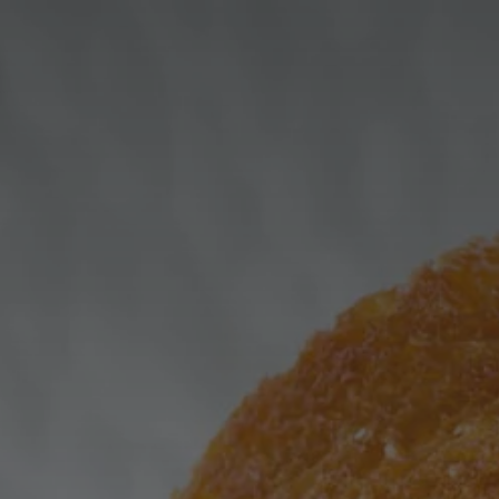
France