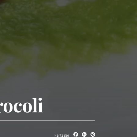
ocoli
Partager