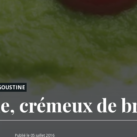
GOUSTINE
e, crémeux de br
Publié le 05 juillet 2016