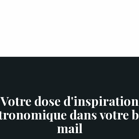
Votre dose d'inspiration
tronomique dans votre b
mail