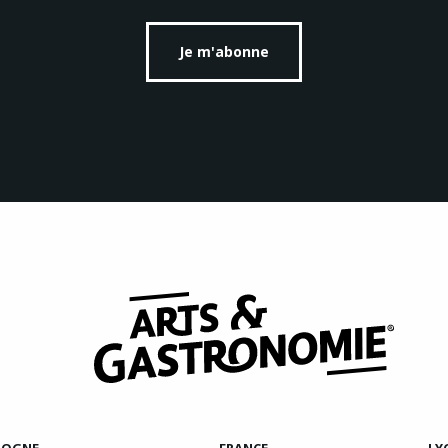
Je m'abonne