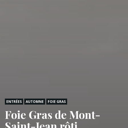
ENTRÉES
AUTOMNE
FOIE GRAS
Foie Gras de Mont-
Saint-Jean rôti