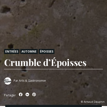
ENTRÉES
AUTOMNE
ÉPOISSES
Crumble d’Époisses
Par
Arts & Gastronomie
Partager
© Arnaud Dauphin