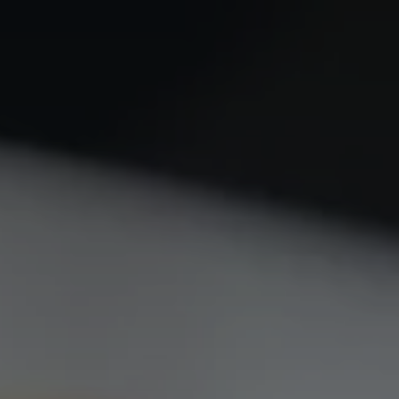
France