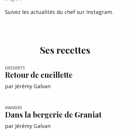
Suivez les actualités du chef sur
Instagram
.
Ses recettes
DESSERTS
Retour de cueillette
par
Jérémy Galvan
VIANDES
Dans la bergerie de Graniat
par
Jérémy Galvan