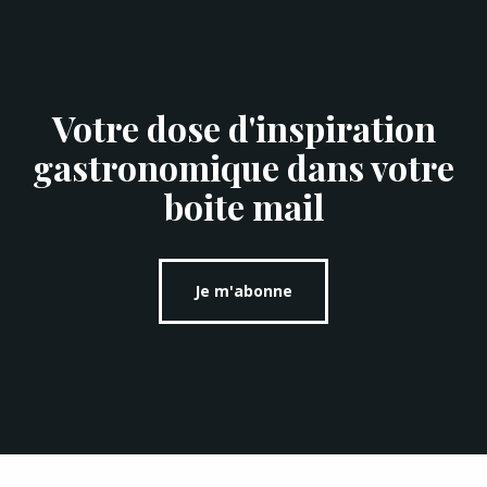
Votre dose d'inspiration
gastronomique dans votre
boite mail
Je m'abonne