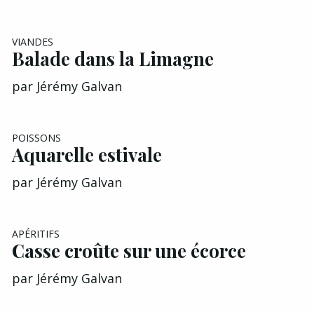
VIANDES
Balade dans la Limagne
par
Jérémy Galvan
POISSONS
Aquarelle estivale
par
Jérémy Galvan
APÉRITIFS
Casse croûte sur une écorce
par
Jérémy Galvan