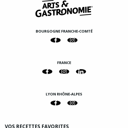
BOURGOGNE FRANCHE‑COMTÉ
FRANCE
LYON RHÔNE‑ALPES
VOS RECETTES FAVORITES