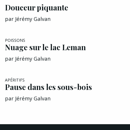
Douceur piquante
par
Jérémy Galvan
POISSONS
Nuage sur le lac Leman
par
Jérémy Galvan
APÉRITIFS
Pause dans les sous-bois
par
Jérémy Galvan