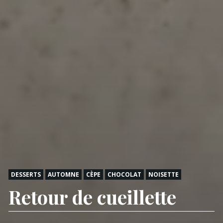
DESSERTS
AUTOMNE
CÈPE
CHOCOLAT
NOISETTE
Retour de cueillette