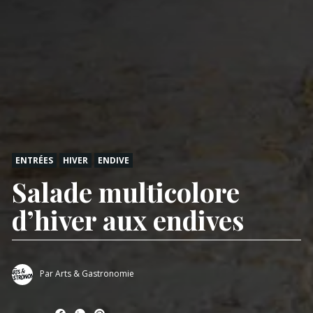
ENTRÉES
HIVER
ENDIVE
Salade multicolore
d’hiver aux endives
Par
Arts & Gastronomie