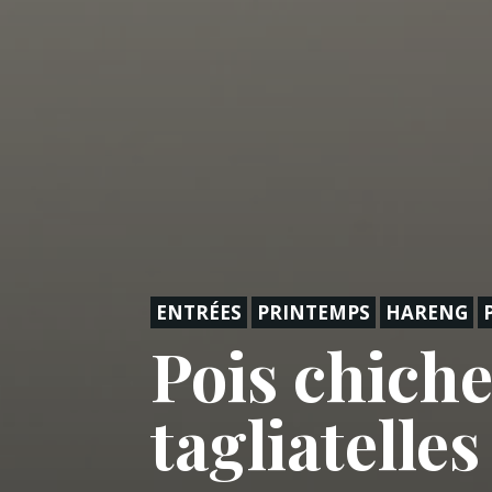
ENTRÉES
PRINTEMPS
HARENG
Pois chiche
tagliatelle