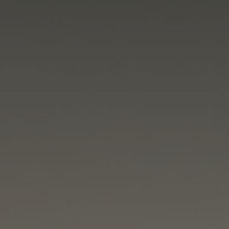
France