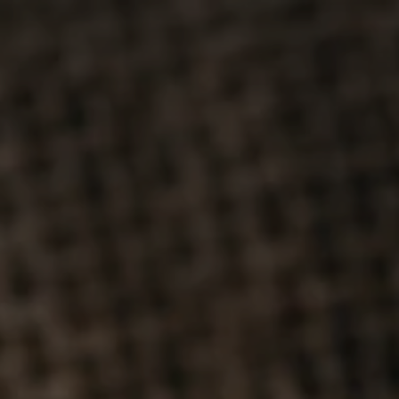
France