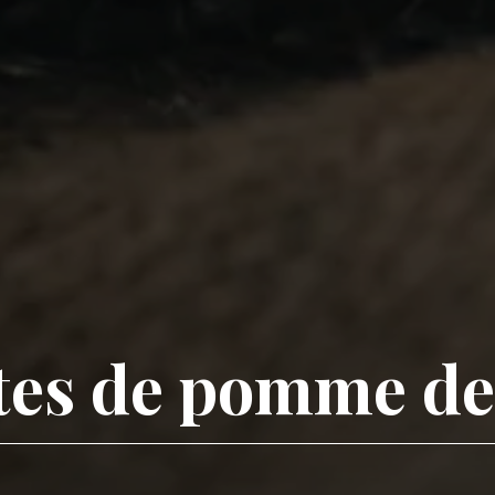
ttes de pomme de