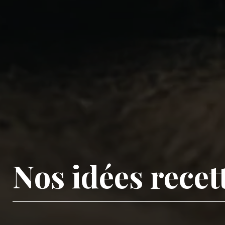
Nos idées rece