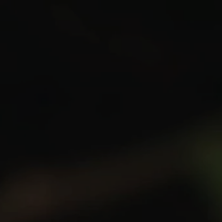
France