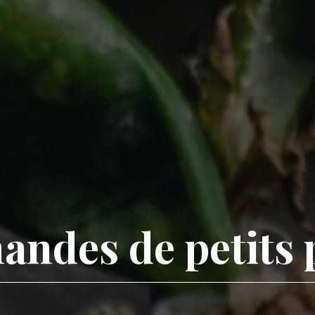
andes de petits 