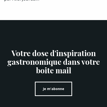
Votre dose d'inspiration
gastronomique dans votre
boite mail
Je m'abonne