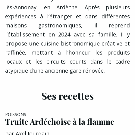
lès-Annonay, en Ardèche. Après plusieurs
expériences à l’étranger et dans différentes
maisons gastronomiques, il reprend
l’établissement en 2024 avec sa famille. Il y
propose une cuisine bistronomique créative et
raffinée, mettant à l’honneur les produits
locaux et les circuits courts dans le cadre
atypique d’une ancienne gare rénovée.
Ses recettes
POISSONS
Truite Ardéchoise à la flamme
par
Axel Jourdain