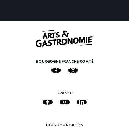
BOURGOGNE FRANCHE‑COMTÉ
FRANCE
LYON RHÔNE‑ALPES