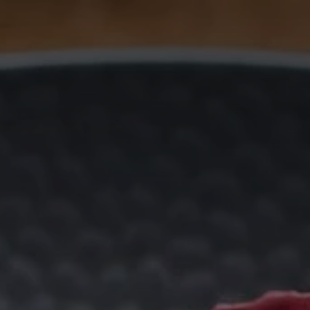
France