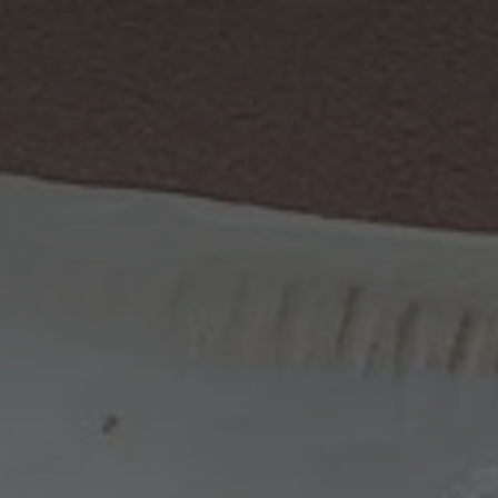
France