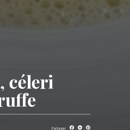
, céleri
ruffe
Partager