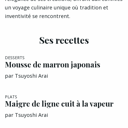
un voyage culinaire unique où tradition et
inventivité se rencontrent.
Ses recettes
DESSERTS
Mousse de marron japonais
par
Tsuyoshi Arai
PLATS
Maigre de ligne cuit à la vapeur
par
Tsuyoshi Arai