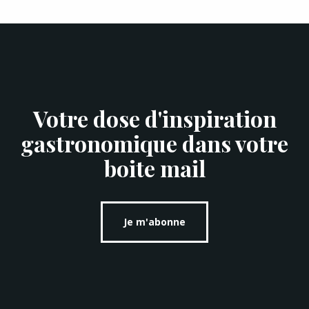
Votre dose d'inspiration
gastronomique dans votre
boite mail
Je m'abonne