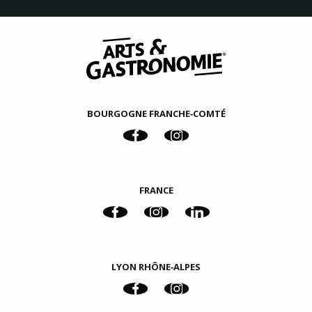
BOURGOGNE FRANCHE‑COMTÉ
FRANCE
LYON RHÔNE‑ALPES