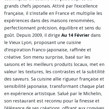
grands chefs japonais. Attiré par l’excellence
française, il s’installe en France et multiplie les
expériences dans des maisons renommées,
perfectionnant précision, équilibre et sens du
goût. Depuis 2009, il dirige
Au 14 Février
dans
le Vieux Lyon, proposant une cuisine
d’inspiration franco-japonaise, raffinée et
créative. Son menu surprise, basé sur les
saisons et les meilleurs produits locaux, met en
valeur les textures, les contrastes et la subtilité
des saveurs. Sa cuisine allie rigueur française et
sensibilité japonaise, transformant chaque plat
en expérience artistique. Salué par le Michelin,
son restaurant est reconnu pour la finesse et
l’élégance de ses créations, offrant aux convives