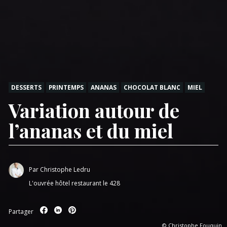
DESSERTS
PRINTEMPS
ANANAS
CHOCOLAT BLANC
MIEL
Variation autour de
l’ananas et du miel
Par
Christophe Ledru
L'ouvrée hôtel restaurant le 428
Partager
© Christophe Fouquin