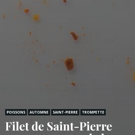
POISSONS
AUTOMNE
SAINT-PIERRE
TROMPETTE
Filet de Saint-Pierre