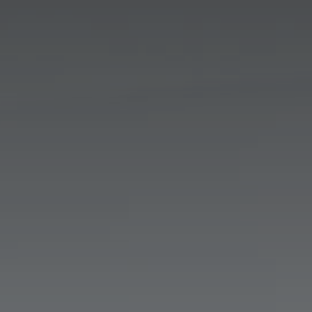
France