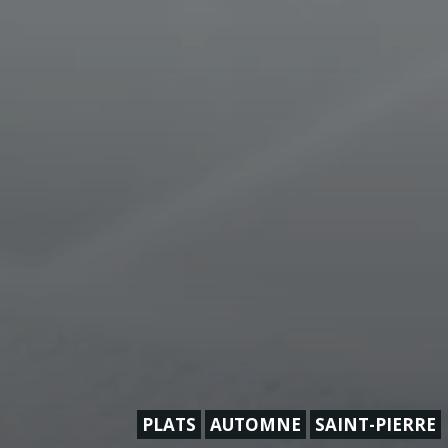
PLATS
AUTOMNE
SAINT-PIERRE