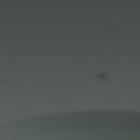
France