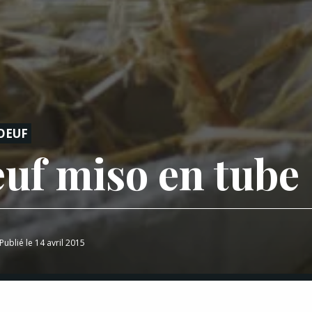
OEUF
euf miso en tube
Publié le 14 avril 2015