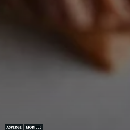
ASPERGE
MORILLE