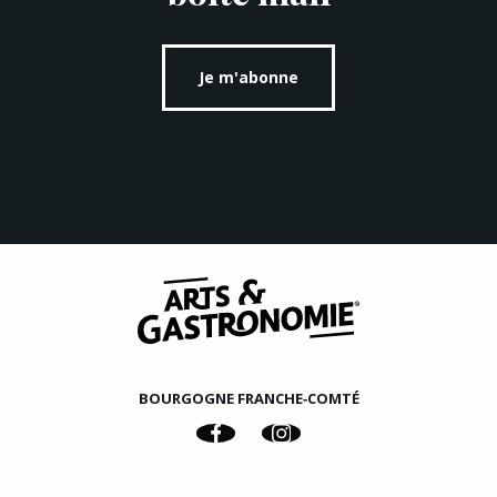
Je m'abonne
BOURGOGNE FRANCHE‑COMTÉ