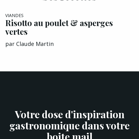
VIANDES
Risotto au poulet & asperges
vertes
par
Claude Martin
Votre dose d'inspiration
gastronomique dans votre
boite mail