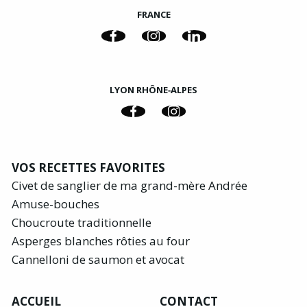
FRANCE
LYON RHÔNE‑ALPES
VOS RECETTES FAVORITES
Civet de sanglier de ma grand-mère Andrée
Amuse-bouches
Choucroute traditionnelle
Asperges blanches rôties au four
Cannelloni de saumon et avocat
ACCUEIL
CONTACT