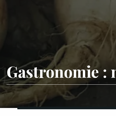
Gastronomie : n