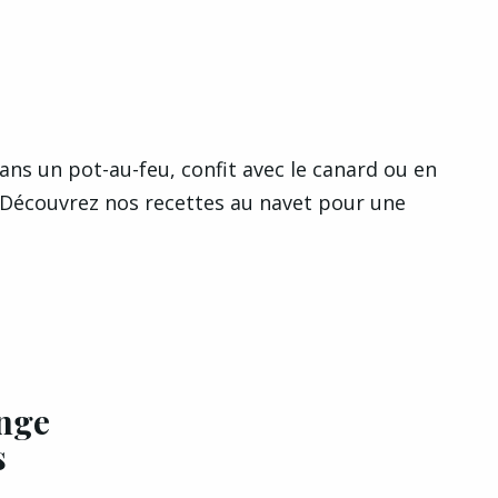
ans un pot-au-feu, confit avec le canard ou en
. Découvrez nos recettes au navet pour une
ange
s