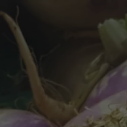
France