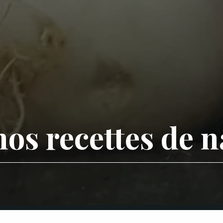
os recettes de n