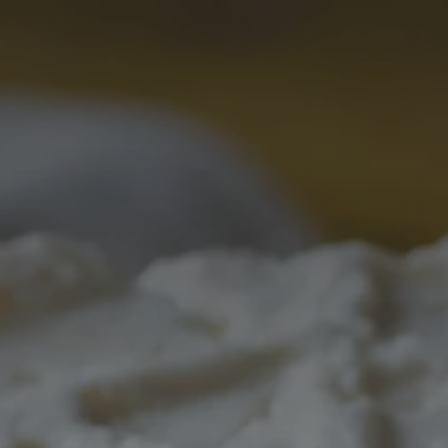
France