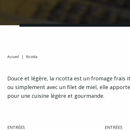
Accueil
|
Ricotta
Douce et légère, la ricotta est un fromage frais 
ou simplement avec un filet de miel, elle apporte 
pour une cuisine légère et gourmande.
ENTRÉES
ENTRÉES