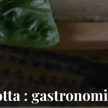
otta : gastronomi