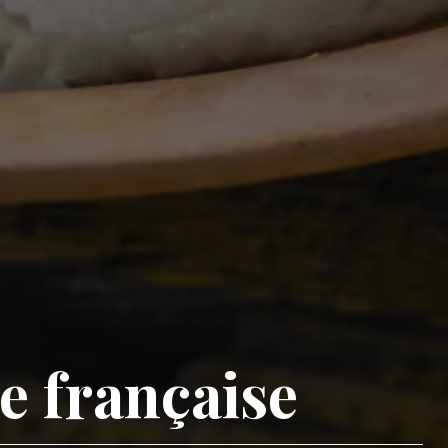
e française