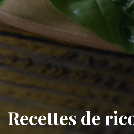
Recettes de ric