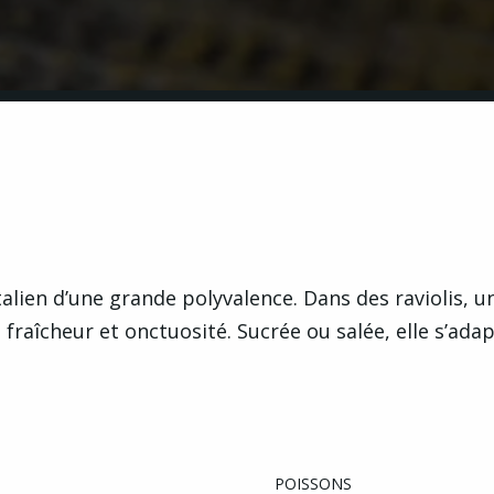
italien d’une grande polyvalence. Dans des raviolis, 
fraîcheur et onctuosité. Sucrée ou salée, elle s’adap
POISSONS