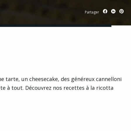
Partager
une tarte, un cheesecake, des généreux cannelloni
te à tout. Découvrez nos recettes à la ricotta