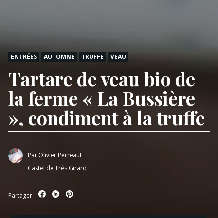
ENTRÉES
AUTOMNE
TRUFFE
VEAU
Tartare de veau bio de
la ferme « La Bussière
», condiment à la truffe
Par
Olivier Perreaut
Castel de Très Girard
Partager