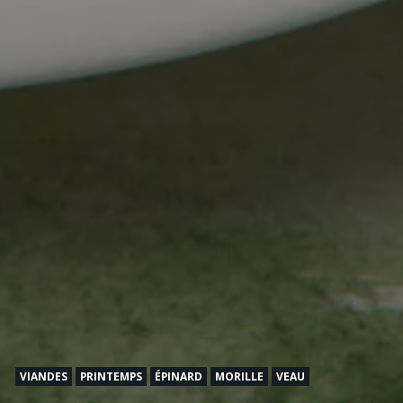
VIANDES
PRINTEMPS
ÉPINARD
MORILLE
VEAU