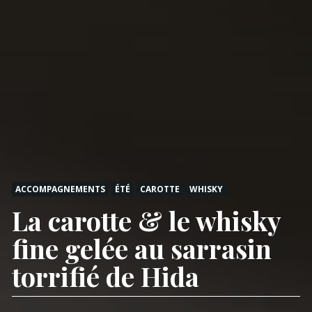
ACCOMPAGNEMENTS
ÉTÉ
CAROTTE
WHISKY
La carotte & le whisky
fine gelée au sarrasin
torrifié de Hida